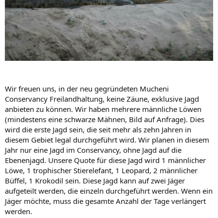
Wir freuen uns, in der neu gegründeten Mucheni
Conservancy Freilandhaltung, keine Zäune, exklusive Jagd
anbieten zu können. Wir haben mehrere männliche Löwen
(mindestens eine schwarze Mähnen, Bild auf Anfrage). Dies
wird die erste Jagd sein, die seit mehr als zehn Jahren in
diesem Gebiet legal durchgeführt wird. Wir planen in diesem
Jahr nur eine Jagd im Conservancy, ohne Jagd auf die
Ebenenjagd. Unsere Quote für diese Jagd wird 1 männlicher
Löwe, 1 trophischer Stierelefant, 1 Leopard, 2 männlicher
Büffel, 1 Krokodil sein. Diese Jagd kann auf zwei Jäger
aufgeteilt werden, die einzeln durchgeführt werden. Wenn ein
Jäger möchte, muss die gesamte Anzahl der Tage verlängert
werden.