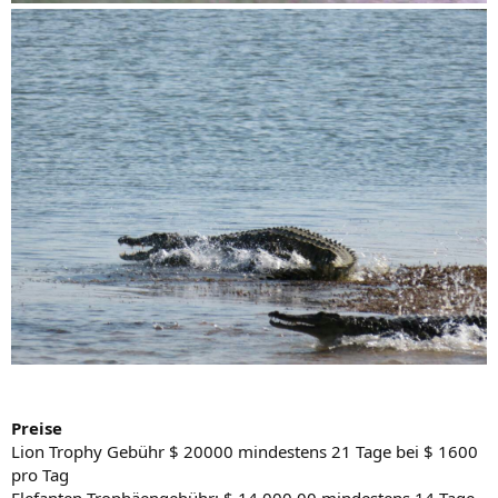
Preise
Lion Trophy Gebühr $ 20000 mindestens 21 Tage bei $ 1600
pro Tag