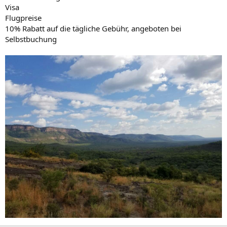
Visa
Flugpreise
10% Rabatt auf die tägliche Gebühr, angeboten bei
Selbstbuchung