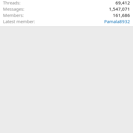
Threads
69,412
Messages
1,547,071
Members
161,686
Latest member
Pamala8932